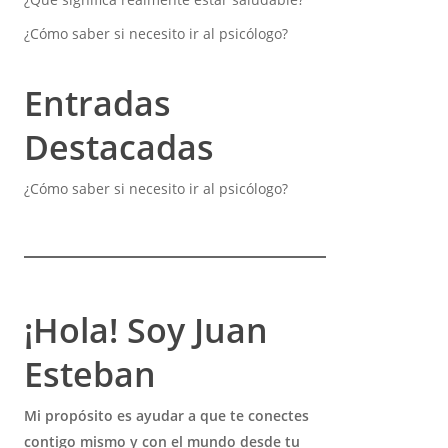
¿Cómo saber si necesito ir al psicólogo?
Entradas
Destacadas
¿Cómo saber si necesito ir al psicólogo?
¡Hola! Soy Juan
Esteban
Mi propósito es ayudar a que te conectes
contigo mismo y con el mundo desde tu