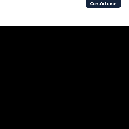
Contáctame