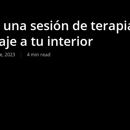
 una sesión de terapi
je a tu interior
e, 2023
4 min read