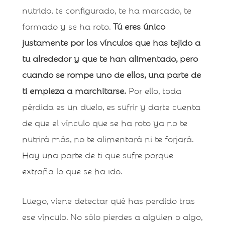
nutrido, te configurado, te ha marcado, te
formado y se ha roto.
Tú eres único
justamente por los vínculos que has tejido a
tu alrededor y que te han alimentado, pero
cuando se rompe uno de ellos, una parte de
ti empieza a marchitarse.
Por ello, toda
pérdida es un duelo, es sufrir y darte cuenta
de que el vínculo que se ha roto ya no te
nutrirá más, no te alimentará ni te forjará.
Hay una parte de ti que sufre porque
extraña lo que se ha ido.
Luego, viene detectar qué has perdido tras
ese vínculo. No sólo pierdes a alguien o algo,