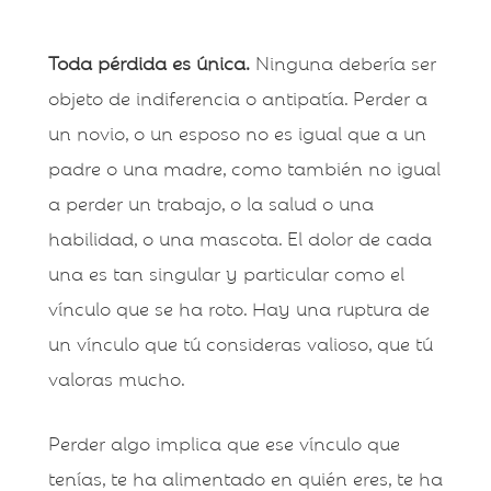
Toda pérdida es única.
Ninguna debería ser
objeto de indiferencia o antipatía. Perder a
un novio, o un esposo no es igual que a un
padre o una madre, como también no igual
a perder un trabajo, o la salud o una
habilidad, o una mascota. El dolor de cada
una es tan singular y particular como el
vínculo que se ha roto. Hay una ruptura de
un vínculo que tú consideras valioso, que tú
valoras mucho.
Perder algo implica que ese vínculo que
tenías, te ha alimentado en quién eres, te ha