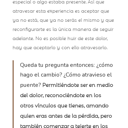
especial o algo estaba presente. Así que
atravesar esta experiencia es aceptar que
ya no está, que ya no serás el mismo y que
reconfigurarte es la única manera de seguir
adelante. No es posible huir de este dolor,
hay que aceptarlo y con ello atravesarlo.
Queda tu pregunta entonces: ¿cómo
hago el cambio? ¿Cómo atravieso el
Permitiéndote ser en medio
puente?
del dolor, reconociéndote en los
otros vínculos que tienes, amando
quien eras antes de la pérdida, pero
también comenzar a tejerte en los