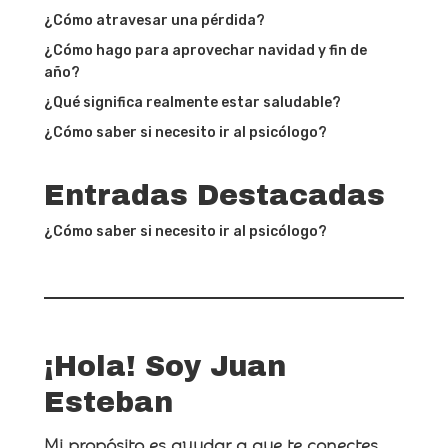
¿Cómo atravesar una pérdida?
¿Cómo hago para aprovechar navidad y fin de
año?
¿Qué significa realmente estar saludable?
¿Cómo saber si necesito ir al psicólogo?
Entradas Destacadas
¿Cómo saber si necesito ir al psicólogo?
¡Hola! Soy Juan
Esteban
Mi propósito es ayudar a que te conectes