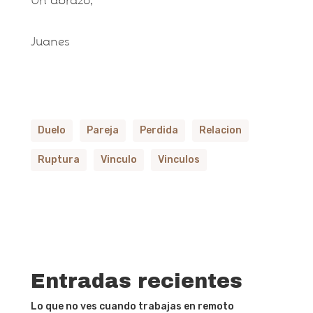
Juanes
Duelo
Pareja
Perdida
Relacion
Ruptura
Vinculo
Vinculos
Entradas recientes
Lo que no ves cuando trabajas en remoto