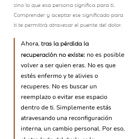
sino lo que esa persona significa para ti.
Comprender y aceptar ese significado para
ti te permitirá atravesar el puente del dolor.
tras la pérdida la
Ahora,
recuperación no existe:
no es posible
volver a ser quien eras. No es que
estés enfermo y te alivies o
recuperes. No es buscar un
reemplazo o evitar ese espacio
dentro de ti. Simplemente estás
atravesando una reconfiguración
interna, un cambio personal. Por eso,