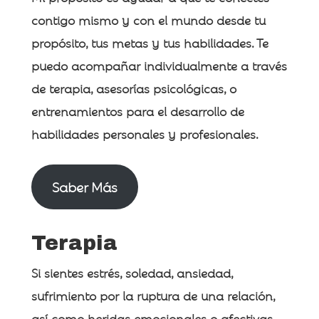
contigo mismo y con el mundo desde tu
propósito, tus metas y tus habilidades. Te
puedo acompañar individualmente a través
de terapia, asesorías psicológicas, o
entrenamientos para el desarrollo de
habilidades personales y profesionales.
Saber Más
Terapia
Si sientes estrés, soledad, ansiedad,
sufrimiento por la ruptura de una relación,
así como heridas emocionales o afectivas,