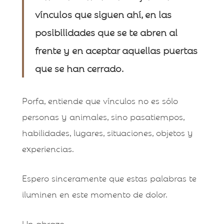
vínculos que siguen ahí, en las
posibilidades que se te abren al
frente y en aceptar aquellas puertas
que se han cerrado.
Porfa, entiende que vínculos no es sólo
personas y animales, sino pasatiempos,
habilidades, lugares, situaciones, objetos y
experiencias.
Espero sinceramente que estas palabras te
iluminen en este momento de dolor.
Un abrazo,