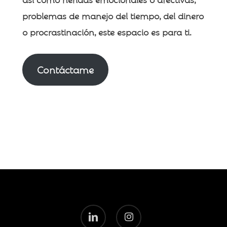
problemas de manejo del tiempo, del dinero
o procrastinación, este espacio es para ti.
Contáctame
linkedin
instagram