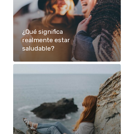
¿Qué significa
realmente estar
saludable?