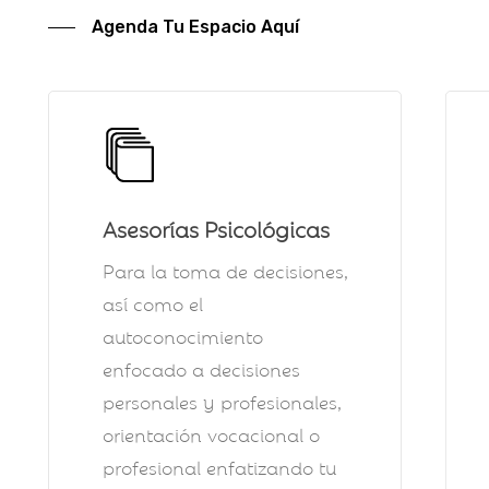
Agenda Tu Espacio Aquí
Asesorías Psicológicas
Para la toma de decisiones,
así como el
autoconocimiento
enfocado a decisiones
personales y profesionales,
orientación vocacional o
profesional enfatizando tu