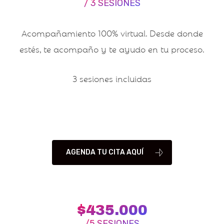
/ 3 SESIONES
Acompañamiento 100% virtual. Desde donde
estés, te acompaño y te ayudo en tu proceso.
3 sesiones incluidas
AGENDA TU CITA AQUÍ
$435.000
/5 SESIONES