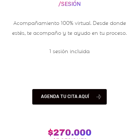
/SESIÓN
Acompañamiento 100% virtual. Desde donde
estés, te acompaño y te ayudo en tu proceso.
1 sesión incluida
AGENDA TU CITA AQUÍ
$270.000