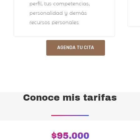
perfil, tus competencias,
personalidad y demás
recursos personales
AGENDA TU CITA
Conoce mis tarifas
$95.000