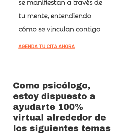
se manifiestan a través de
tu mente, entendiendo
cómo se vinculan contigo
AGENDA TU CITA AHORA
Como psicólogo,
estoy dispuesto a
ayudarte 100%
virtual alrededor de
los siguientes temas