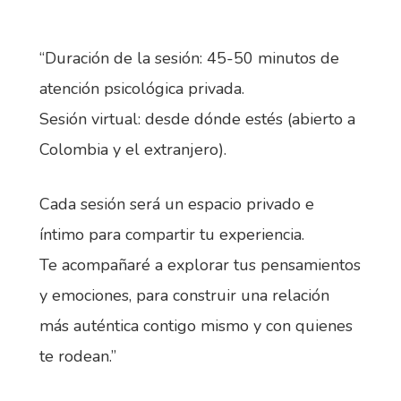
“Duración de la sesión: 45-50 minutos de
atención psicológica privada.
Sesión virtual: desde dónde estés (abierto a
Colombia y el extranjero).
Cada sesión será un espacio privado e
íntimo para compartir tu experiencia.
Te acompañaré a explorar tus pensamientos
y emociones, para construir una relación
más auténtica contigo mismo y con quienes
te rodean.”