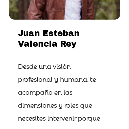
Juan
Esteban
Valencia
Rey
Desde una visión
profesional y humana, te
acompaño en las
dimensiones y roles que
necesites intervenir porque